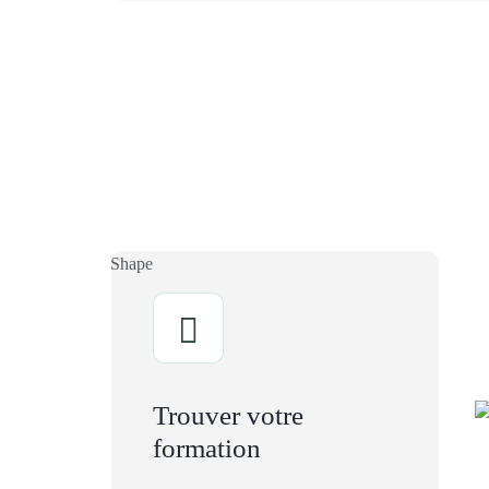
Trouver votre
formation