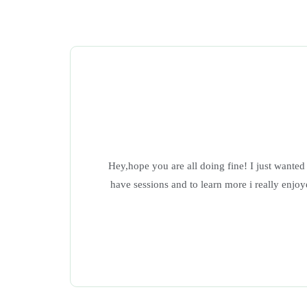
Hey,hope you are all doing fine! I just wante
have sessions and to learn more i really enjo