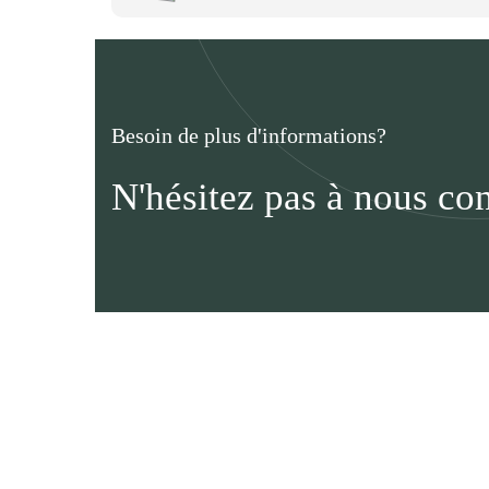
Besoin de plus d'informations?
N'hésitez pas à nous con