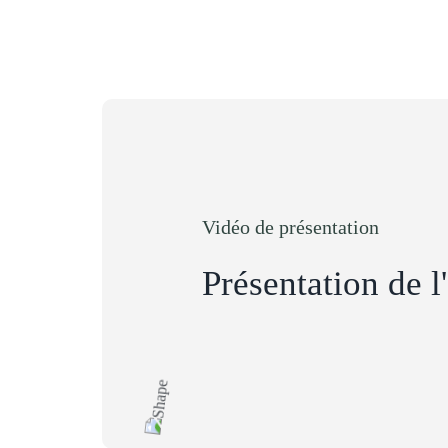
Vidéo de présentation
Présentation de l'