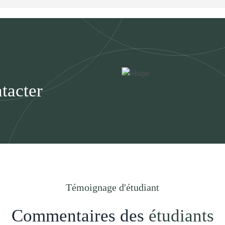
tacter
Témoignage d'étudiant
Commentaires des
étudiants