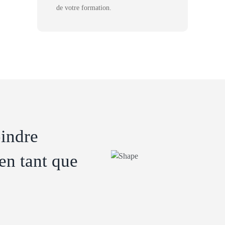
de votre formation.
indre
 en tant que