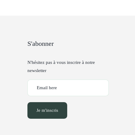
S'abonner
N'hésitez pas à vous inscrire à notre
newsletter
Je m'inscris