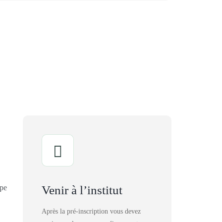
Venir à l’institut
Après la pré-inscription vous devez