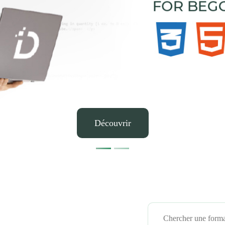
Découvrir