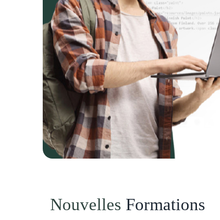
Previous
Nouvelles
Formations