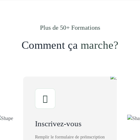
Plus de 50+ Formations
Comment ça
marche?
Inscrivez-vous
Remplir le formulaire de préinscription