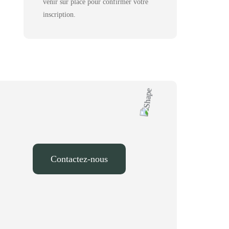
venir sur place pour confirmer votre
inscription.
Contactez-nous