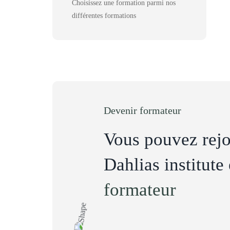
Choisissez une formation parmi nos
différentes formations
Devenir formateur
Vous pouvez rejo
Dahlias institute
formateur