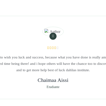
d to wish you luck and success, because what you have done is really a
yed time being there! and i hope others will have the chance too to disc
and to get more help best of luck dahlias institute.
Chaimaa Aissi
Etudiante