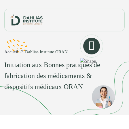
Accueil
Dahlias Institute ORAN
Initiation aux Bonnes pratiques de
fabrication des médicaments &
dispositifs médicaux ORAN