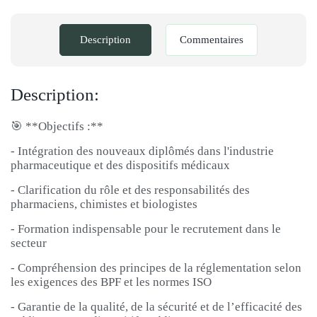
Description
Commentaires
Description:
🎯 **Objectifs :**
- Intégration des nouveaux diplômés dans l'industrie
pharmaceutique et des dispositifs médicaux
- Clarification du rôle et des responsabilités des
pharmaciens, chimistes et biologistes
- Formation indispensable pour le recrutement dans le
secteur
- Compréhension des principes de la réglementation selon
les exigences des BPF et les normes ISO
- Garantie de la qualité, de la sécurité et de l’efficacité des