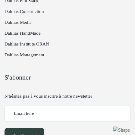
Dahlias Full Stack
Dahlias Construction
Dahlias Media
Dahlias HandMade
Dahlias Institute ORAN
Dahlias Management
S'abonner
N'hésitez pas à vous inscrire à notre newsletter