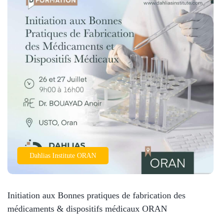
Dahlias Institute ORAN
Initiation aux Bonnes pratiques de fabrication des
médicaments & dispositifs médicaux ORAN