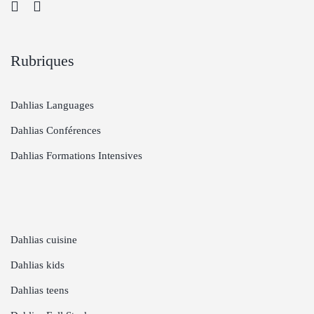
Rubriques
Dahlias Languages
Dahlias Conférences
Dahlias Formations Intensives
Dahlias cuisine
Dahlias kids
Dahlias teens