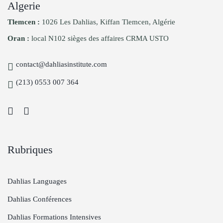
Algerie
Tlemcen :
1026 Les Dahlias, Kiffan Tlemcen, Algérie
Oran :
local N102 sièges des affaires CRMA USTO
contact@dahliasinstitute.com
(213) 0553 007 364
Rubriques
Dahlias Languages
Dahlias Conférences
Dahlias Formations Intensives