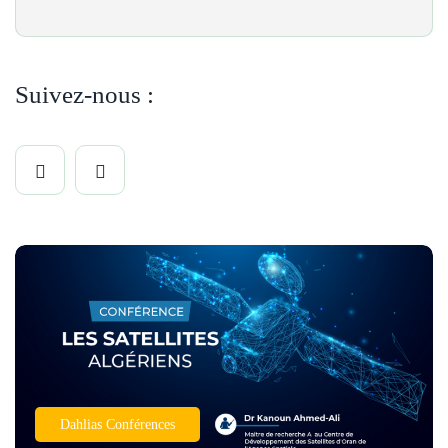
Suivez-nous :
Dahlias Conférences