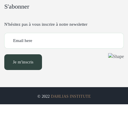
S'abonner
N'hésitez pas à vous inscrire à notre newsletter
Je m'inscris
© 2022
DAHLIAS INSTITUTE