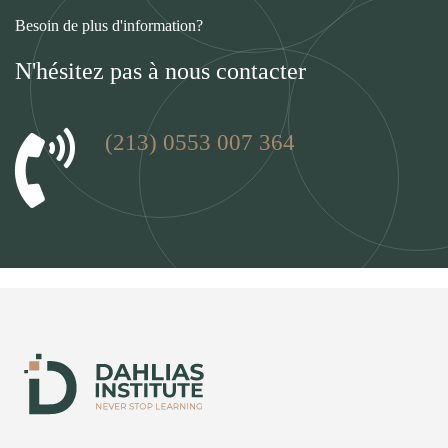
Besoin de plus d'information?
N'hésitez pas à nous contacter
(213) 0553 007 364