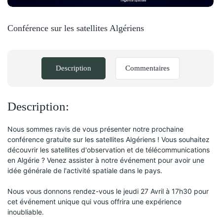
Conférence sur les satellites Algériens
Description
Commentaires
Description:
Nous sommes ravis de vous présenter notre prochaine 
conférence gratuite sur les satellites Algériens ! Vous souhaitez 
découvrir les satellites d'observation et de télécommunications 
en Algérie ? Venez assister à notre événement pour avoir une 
idée générale de l'activité spatiale dans le pays.
Nous vous donnons rendez-vous le jeudi 27 Avril à 17h30 pour 
cet événement unique qui vous offrira une expérience 
inoubliable. 