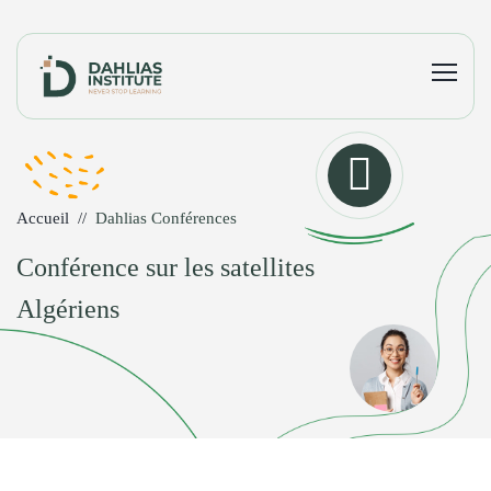
Accueil
Dahlias Conférences
Conférence sur les satellites
Algériens