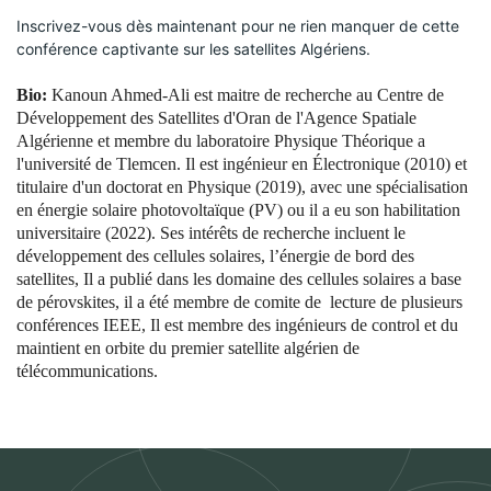
Inscrivez-vous dès maintenant pour ne rien manquer de cette 
conférence captivante sur les satellites Algériens.
Bio:
Kanoun Ahmed-Ali est maitre de recherche au Centre de
Développement des Satellites d'Oran de l'Agence Spatiale
Algérienne et membre du laboratoire Physique Théorique a
l'université de Tlemcen. Il est ingénieur en Électronique (2010) et
titulaire d'un doctorat en Physique (2019), avec une spécialisation
en énergie solaire photovoltaïque (PV) ou il a eu son habilitation
universitaire (2022). Ses intérêts de recherche incluent le
développement des cellules solaires, l’énergie de bord des
satellites, Il a publié dans les domaine des cellules solaires a base
de pérovskites, il a été membre de comite de lecture de plusieurs
conférences IEEE, Il est membre des ingénieurs de control et du
maintient en orbite du premier satellite algérien de
télécommunications.