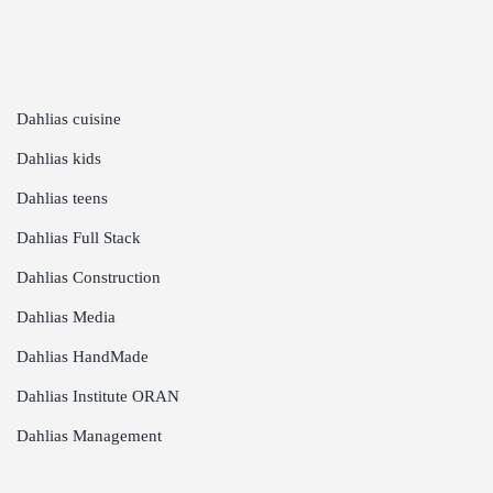
Dahlias cuisine
Dahlias kids
Dahlias teens
Dahlias Full Stack
Dahlias Construction
Dahlias Media
Dahlias HandMade
Dahlias Institute ORAN
Dahlias Management