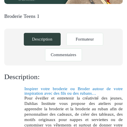
Broderie Teens 1
Description
Formateur
Commentaires
Description:
Inspirer votre broderie ou Broder autour de votre
inspiration avec des fils ou des rubans…
Pour éveiller et entretenir la créativité des jeunes,
Dahlias Institute vous propose des ateliers pour
apprendre la broderie et la broderie au ruban afin de
personnaliser des cadeaux, de créer des tableaux, des
motifs originaux pour nappes et serviettes ou de
customiser vos vêtements et surtout de donner votre