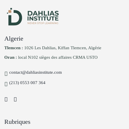
Algerie
Tlemcen :
1026 Les Dahlias, Kiffan Tlemcen, Algérie
Oran :
local N102 sièges des affaires CRMA USTO
contact@dahliasinstitute.com
(213) 0553 007 364
Rubriques