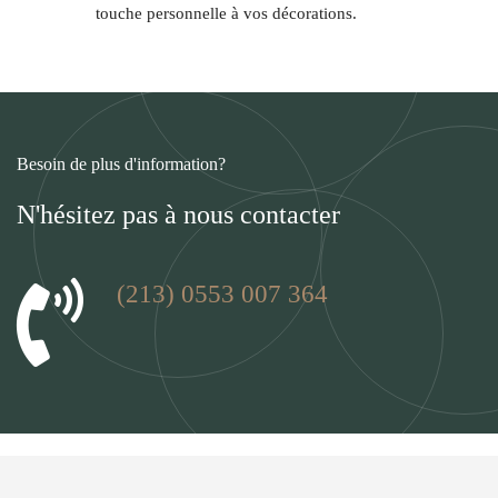
touche personnelle à vos décorations.
Besoin de plus d'information?
N'hésitez pas à nous contacter
(213) 0553 007 364