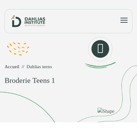
Accueil
Dahlias teens
Broderie Teens 1