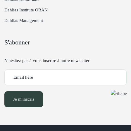
Dahlias Institute ORAN
Dahlias Management
S'abonner
N'hésitez pas à vous inscrire à notre newsletter
Je m'inscris