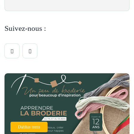
Suivez-nous :
Dahlias teens