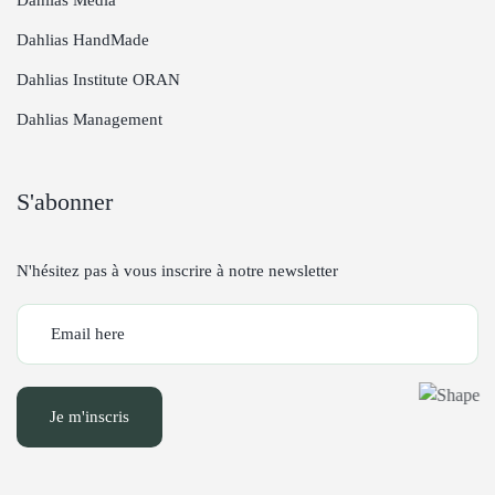
Dahlias Media
Dahlias HandMade
Dahlias Institute ORAN
Dahlias Management
S'abonner
N'hésitez pas à vous inscrire à notre newsletter
Je m'inscris