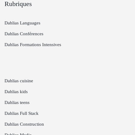
Rubriques
Dahlias Languages
Dahlias Conférences
Dahlias Formations Intensives
Dahlias cuisine
Dahlias kids
Dahlias teens
Dahlias Full Stack
Dahlias Construction