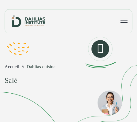
Accueil
Dahlias cuisine
Salé