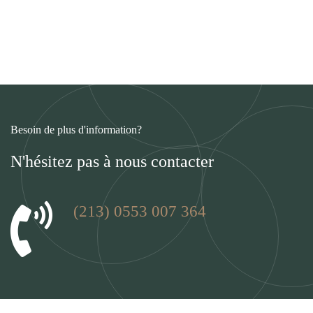
Besoin de plus d'information?
N'hésitez pas à nous contacter
(213) 0553 007 364