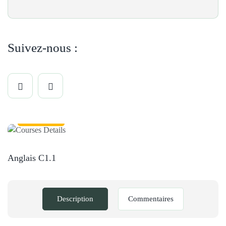
Suivez-nous :
Anglais
Anglais C1.1
Description
Commentaires