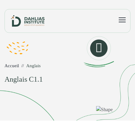
Accueil
Anglais
Anglais C1.1