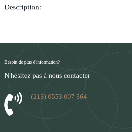
Description:
.
Besoin de plus d'information?
N'hésitez pas à nous contacter
(213) 0553 007 364