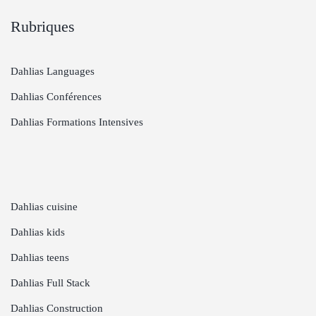
Rubriques
Dahlias Languages
Dahlias Conférences
Dahlias Formations Intensives
Dahlias cuisine
Dahlias kids
Dahlias teens
Dahlias Full Stack
Dahlias Construction