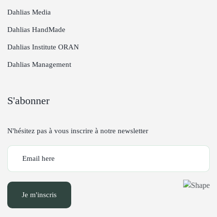
Dahlias Media
Dahlias HandMade
Dahlias Institute ORAN
Dahlias Management
S'abonner
N'hésitez pas à vous inscrire à notre newsletter
Je m'inscris