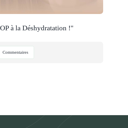
TOP à la Déshydratation !"
Commentaires