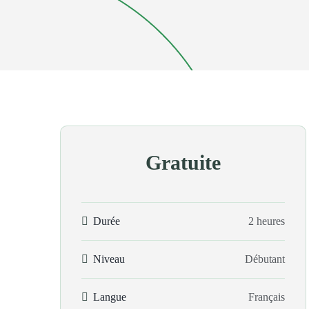
Gratuite
Durée
2 heures
Niveau
Débutant
Langue
Français