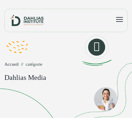
Accueil
catégorie
Dahlias Media