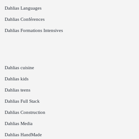
Dahlias Languages
Dahlias Conférences
Dahlias Formations Intensives
Dahlias cuisine
Dahlias kids
Dahlias teens
Dahlias Full Stack
Dahlias Construction
Dahlias Media
Dahlias HandMade